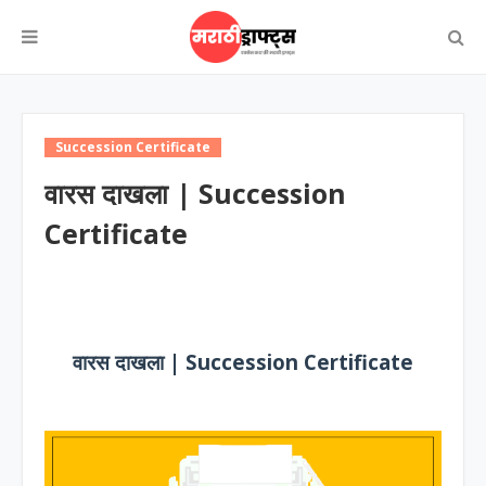
Succession Certificate
वारस दाखला | Succession
Certificate
वारस दाखला | Succession Certificate