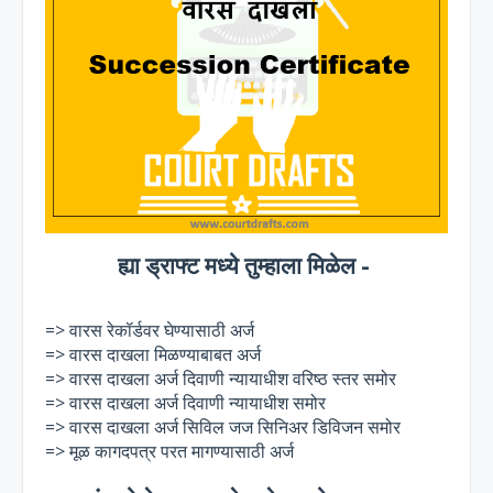
ह्या ड्राफ्ट मध्ये तुम्हाला मिळेल -
=> वारस रेकॉर्डवर घेण्यासाठी अर्ज
=> वारस दाखला मिळण्याबाबत अर्ज
=> वारस दाखला अर्ज दिवाणी न्यायाधीश वरिष्ठ स्तर समोर
=> वारस दाखला अर्ज दिवाणी न्यायाधीश समोर
=> वारस दाखला अर्ज सिविल जज सिनिअर डिविजन समोर
=> मूळ कागदपत्र परत मागण्यासाठी अर्ज