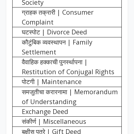
Society
| Consumer
ग्राहक तक्रारी
Complaint
| Divorce Deed
घटस्पोट
| Family
कौटुंबिक व्यवस्थापन
Settlement
|
वैवाहिक हक्काची पुनर्स्थापना
Restitution of Conjugal Rights
| Maintenance
पोटगी
| Memorandum
समजुतीचा करारनामा
of Understanding
Exchange Deed
| Miscellaneous
संकीर्ण
| Gift Deed
बक्षीस पत्रे