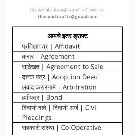
पेमेंट संदर्भातील कोणत्याही अडचणी साठी संपर्क करा
thecourtdrafts@gmail.com
आमचे इतर ड्राफ्ट
| Affidavit
प्रतिज्ञापत्र
| Agreement
करार
| Agreement to Sale
साठेखत
| Adoption Deed
दत्तक पत्र
| Arbitration
लवाद करारनामे
| Bond
हमीपत्र
|
| Civil
दिवाणी दावे
दिवाणी अर्ज
Pleadings
| Co-Operative
सहकारी संस्था