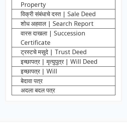
Property
| Sale Deed
विक्री संबंधाचे दस्त
| Search Report
शोध अहवाल
| Succession
वारस दाखला
Certificate
| Trust Deed
ट्रस्टचे मसुदे
|
| Will Deed
इच्छापत्र
मृत्युपुत्र
| Will
इच्छापत्र
बेदावा पत्र
अदला बदल पत्र