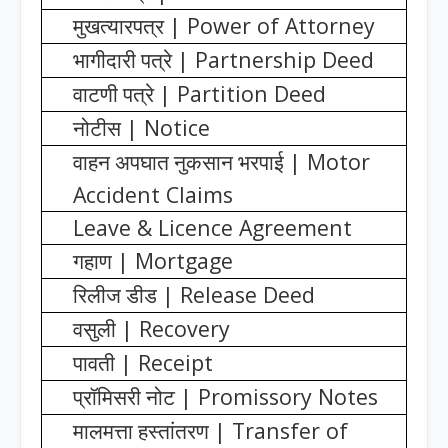
| Power of Attorney
मुखत्यारपत्र
| Partnership Deed
भागीदारी पत्रे
| Partition Deed
वाटणी पत्रे
| Notice
नोटीस
| Motor
वाहन अपघात नुकसान भरपाई
Accident Claims
Leave & Licence Agreement
| Mortgage
गहाण
| Release Deed
रिलीज डीड
| Recovery
वसुली
| Receipt
पावती
| Promissory Notes
प्रॉमिसरी नोट
| Transfer of
मालमत्ता हस्तांतरण